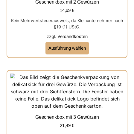
Geschenkbox mit 2 Gewürzen
14,99
€
Kein Mehrwertsteuerausweis, da Kleinunternehmer nach
§19 (1) UStG.
zzgl.
Versandkosten
Ausführung wählen
Geschenkbox mit 3 Gewürzen
21,49
€