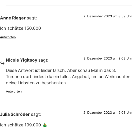
2. Dezember 2023 um 8:59 Uhr
Anne Rieger
sagt:
Ich schätze 150.000
Antworten
3. Dezember 2023 um 9:08 Uhr
Nicole Yiğitsoy
sagt:
Diese Antwort ist leider falsch. Aber schau Mal in das 3.
Türchen dort findest du ein tolles Angebot, um an Weihnachten
deine Liebsten zu beschenken.
Antworten
2. Dezember 2023 um 9:08 Uhr
Julia Schröder
sagt:
Ich schätze 199.000 🎄