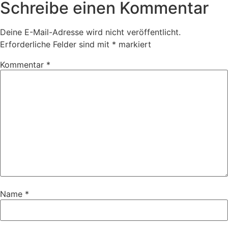
Schreibe einen Kommentar
Deine E-Mail-Adresse wird nicht veröffentlicht.
Erforderliche Felder sind mit
*
markiert
Kommentar
*
Name
*