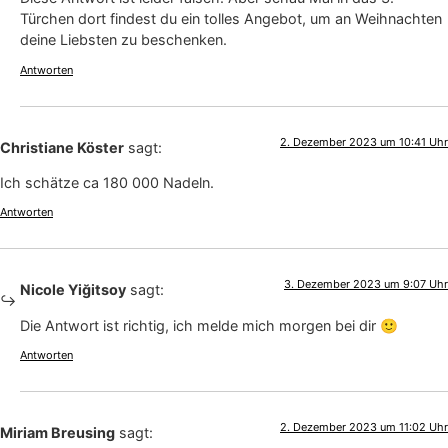
Türchen dort findest du ein tolles Angebot, um an Weihnachten
deine Liebsten zu beschenken.
Antworten
2. Dezember 2023 um 10:41 Uhr
Christiane Köster
sagt:
Ich schätze ca 180 000 Nadeln.
Antworten
3. Dezember 2023 um 9:07 Uhr
Nicole Yiğitsoy
sagt:
Die Antwort ist richtig, ich melde mich morgen bei dir 🙂
Antworten
2. Dezember 2023 um 11:02 Uhr
Miriam Breusing
sagt: