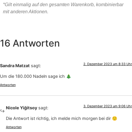
*Gilt einmalig auf den gesamten Warenkorb, kombinierbar
mit anderen Aktionen.
16 Antworten
2. Dezember 2023 um 8:33 Uhr
Sandra Matzat
sagt:
Um die 180.000 Nadeln sage ich 🎄
Antworten
3. Dezember 2023 um 9:06 Uhr
Nicole Yiğitsoy
sagt:
Die Antwort ist richtig, ich melde mich morgen bei dir 🙂
Antworten