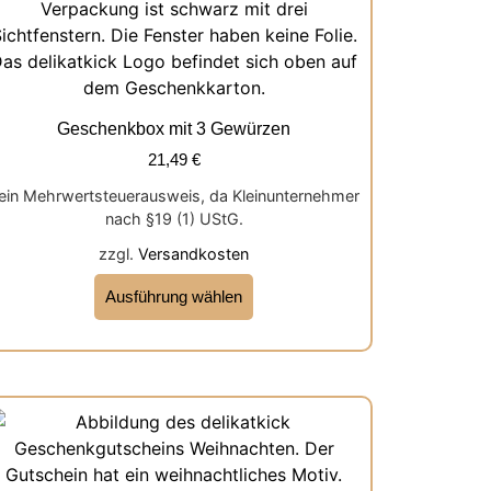
Geschenkbox mit 3 Gewürzen
21,49
€
ein Mehrwertsteuerausweis, da Kleinunternehmer
nach §19 (1) UStG.
zzgl.
Versandkosten
Ausführung wählen