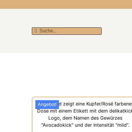
Angebot!