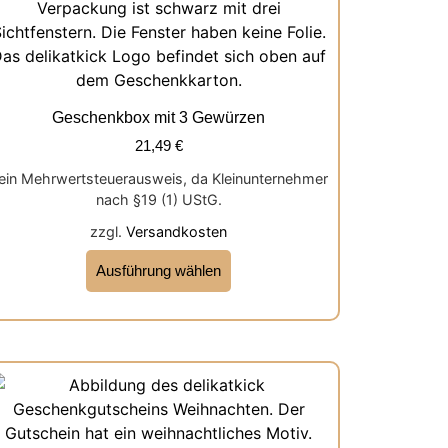
Geschenkbox mit 3 Gewürzen
21,49
€
ein Mehrwertsteuerausweis, da Kleinunternehmer
nach §19 (1) UStG.
zzgl.
Versandkosten
Ausführung wählen