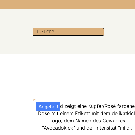
Angebot!